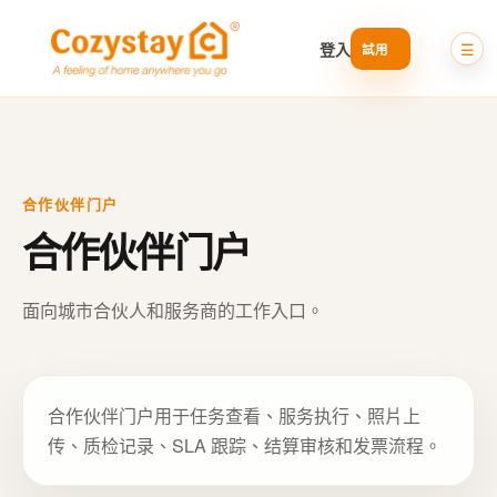
登入
合作伙伴门户
合作伙伴门户
面向城市合伙人和服务商的工作入口。
合作伙伴门户用于任务查看、服务执行、照片上
传、质检记录、SLA 跟踪、结算审核和发票流程。