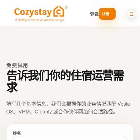
登录
免费试用
告诉我们你的住宿运营需
求
填写几个基本信息，我们会根据你的业务情况匹配 Vesta
OS、VRM、Cleanfy 或合作伙伴网络的合适路径。
姓名