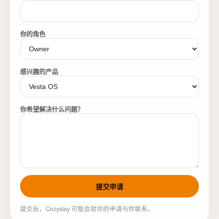
你的角色
感兴趣的产品
你希望解决什么问题？
提交申请
提交后，Cozystay 可能会就你的申请与你联系。