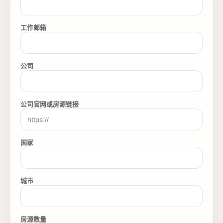
工作邮箱
公司
公司官网或房源链接
国家
城市
房源数量